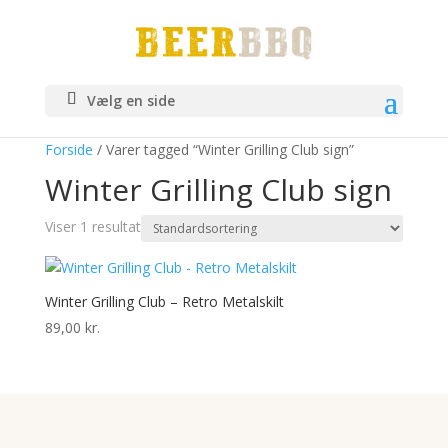
Vælg en side
Forside
/ Varer tagged “Winter Grilling Club sign”
Winter Grilling Club sign
Viser 1 resultat
Winter Grilling Club – Retro Metalskilt
89,00
kr.