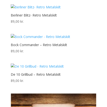
Berliner Blitz- Retro Metalskilt
89,00
kr.
Bock Commander – Retro Metalskilt
89,00
kr.
De 10 Grillbud – Retro Metalskilt
89,00
kr.