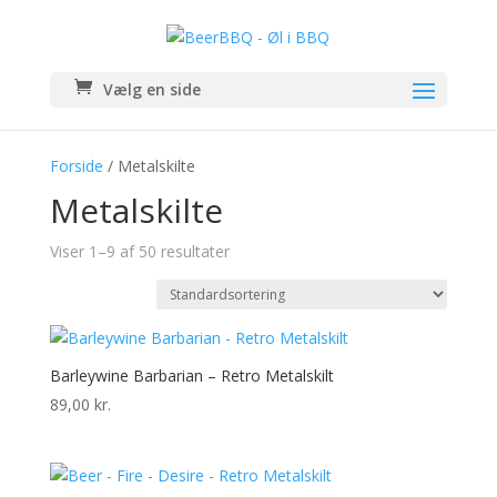
Vælg en side
Forside
/ Metalskilte
Metalskilte
Viser 1–9 af 50 resultater
Barleywine Barbarian – Retro Metalskilt
89,00
kr.