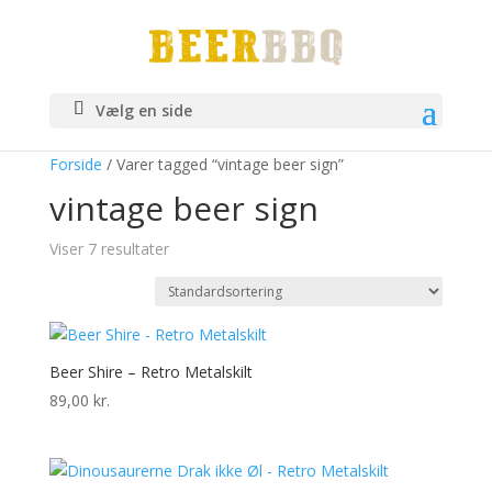
Vælg en side
Forside
/ Varer tagged “vintage beer sign”
vintage beer sign
Viser 7 resultater
Beer Shire – Retro Metalskilt
89,00
kr.