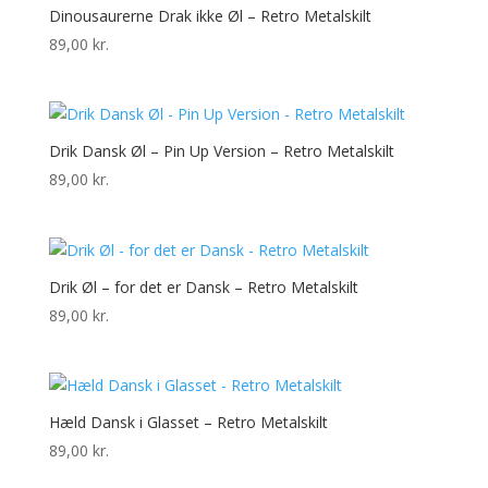
Dinousaurerne Drak ikke Øl – Retro Metalskilt
89,00
kr.
Drik Dansk Øl – Pin Up Version – Retro Metalskilt
89,00
kr.
Drik Øl – for det er Dansk – Retro Metalskilt
89,00
kr.
Hæld Dansk i Glasset – Retro Metalskilt
89,00
kr.