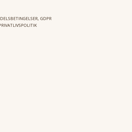
DELSBETINGELSER, GDPR
PRIVATLIVSPOLITIK