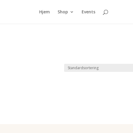
Hjem
Shop
Events