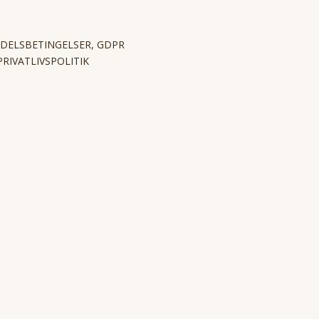
DELSBETINGELSER, GDPR
PRIVATLIVSPOLITIK