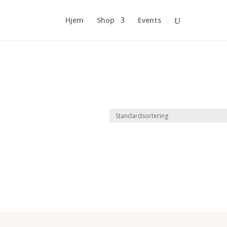
Hjem
Shop
Events