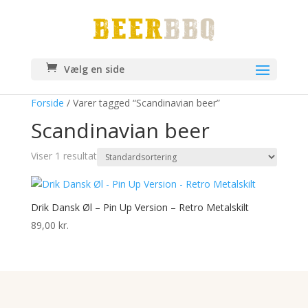
Vælg en side
Forside
/ Varer tagged “Scandinavian beer”
Scandinavian beer
Viser 1 resultat
Drik Dansk Øl – Pin Up Version – Retro Metalskilt
89,00
kr.