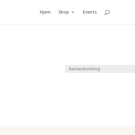
Hjem
Shop
Events