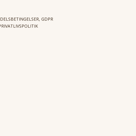
DELSBETINGELSER, GDPR
PRIVATLIVSPOLITIK