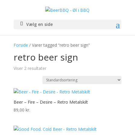
Vælg en side
Forside
/ Varer tagged “retro beer sign”
retro beer sign
Viser 2 resultater
Beer – Fire – Desire – Retro Metalskilt
89,00
kr.