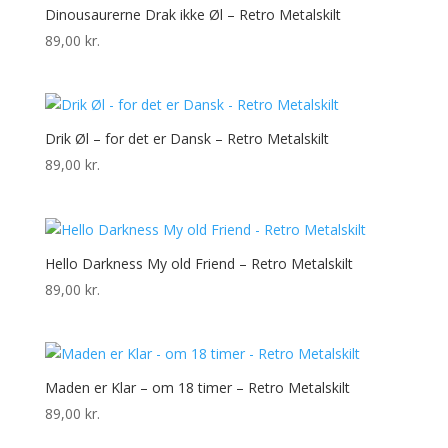
Dinousaurerne Drak ikke Øl – Retro Metalskilt
89,00
kr.
Drik Øl – for det er Dansk – Retro Metalskilt
89,00
kr.
Hello Darkness My old Friend – Retro Metalskilt
89,00
kr.
Maden er Klar – om 18 timer – Retro Metalskilt
89,00
kr.