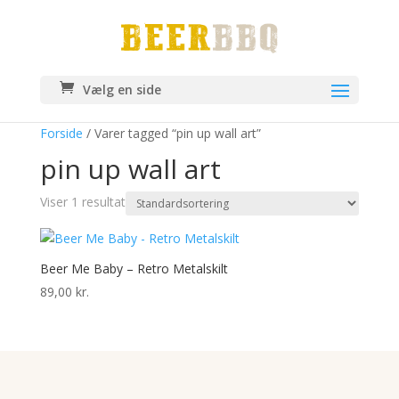
Vælg en side
Forside
/ Varer tagged “pin up wall art”
pin up wall art
Viser 1 resultat
Beer Me Baby – Retro Metalskilt
89,00
kr.