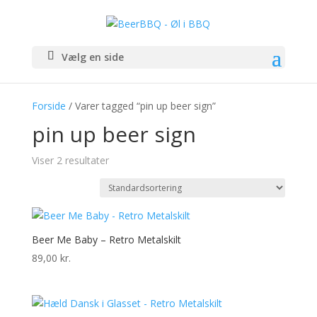
Vælg en side
Forside
/ Varer tagged “pin up beer sign”
pin up beer sign
Viser 2 resultater
Beer Me Baby – Retro Metalskilt
89,00
kr.