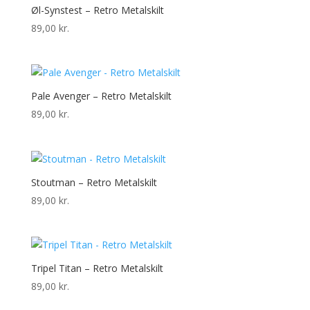
Øl-Synstest – Retro Metalskilt
89,00
kr.
Pale Avenger – Retro Metalskilt
89,00
kr.
Stoutman – Retro Metalskilt
89,00
kr.
Tripel Titan – Retro Metalskilt
89,00
kr.