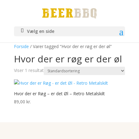
Vælg en side
Forside
/ Varer tagged “Hvor der er røg er der øl”
Hvor der er røg er der øl
Viser 1 resultat
Hvor der er Røg – er det Øl – Retro Metalskilt
89,00
kr.