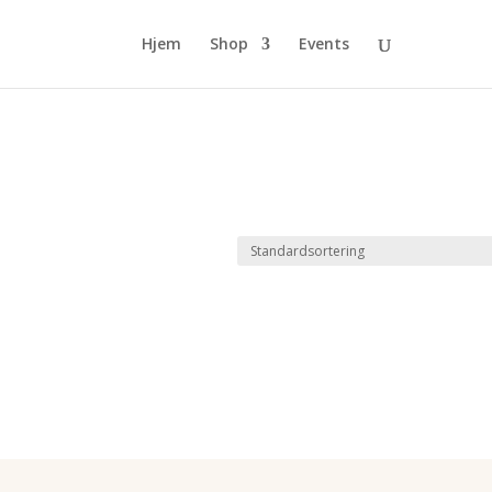
Hjem
Shop
Events