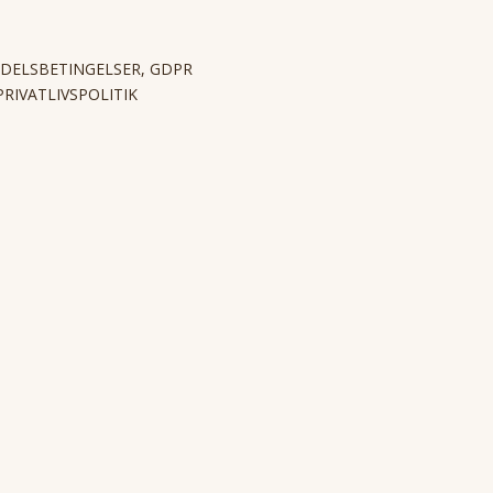
DELSBETINGELSER, GDPR
PRIVATLIVSPOLITIK