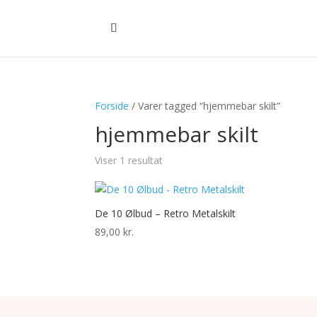
Forside
/ Varer tagged “hjemmebar skilt”
hjemmebar skilt
Viser 1 resultat
De 10 Ølbud – Retro Metalskilt
89,00
kr.