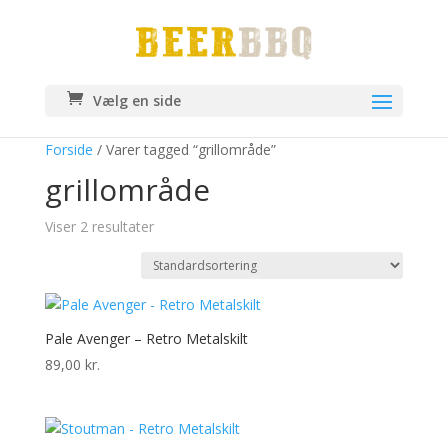
Vælg en side
Forside
/ Varer tagged “grillområde”
grillområde
Viser 2 resultater
Pale Avenger – Retro Metalskilt
89,00
kr.