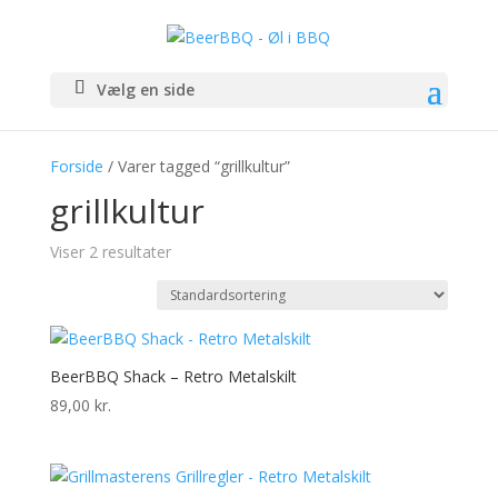
Vælg en side
Forside
/ Varer tagged “grillkultur”
grillkultur
Viser 2 resultater
BeerBBQ Shack – Retro Metalskilt
89,00
kr.