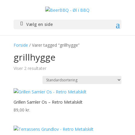
Vælg en side
Forside
/ Varer tagged “grillhygge”
grillhygge
Viser 2 resultater
Grillen Samler Os – Retro Metalskilt
89,00
kr.