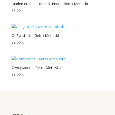
Maden er Klar – om 18 timer – Retro Metalskilt
89,00
kr.
Øl-Synstest – Retro Metalskilt
89,00
kr.
Ølympiaden – Retro Metalskilt
89,00
kr.
BeerBBQ –