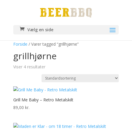
Vælg en side
Forside
/ Varer tagged “grillhjørne”
grillhjørne
Viser 4 resultater
Grill Me Baby – Retro Metalskilt
89,00
kr.