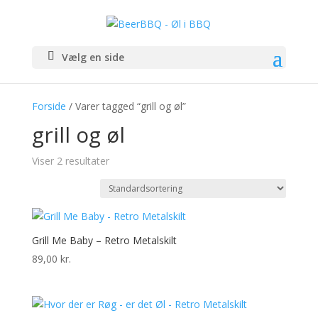
Vælg en side
Forside
/ Varer tagged “grill og øl”
grill og øl
Viser 2 resultater
Grill Me Baby – Retro Metalskilt
89,00
kr.