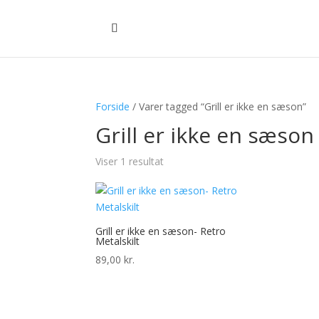
Forside
/ Varer tagged “Grill er ikke en sæson”
Grill er ikke en sæson
Viser 1 resultat
Grill er ikke en sæson- Retro
Metalskilt
89,00
kr.