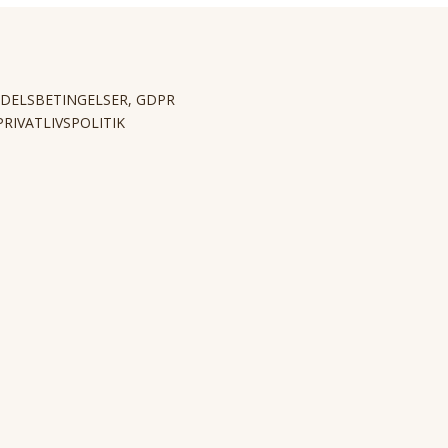
DELSBETINGELSER, GDPR
PRIVATLIVSPOLITIK