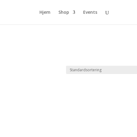
Hjem
Shop
Events