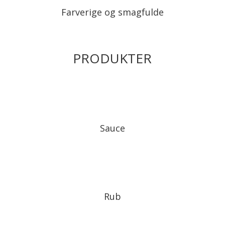
Farverige og smagfulde
PRODUKTER
Sauce
Rub