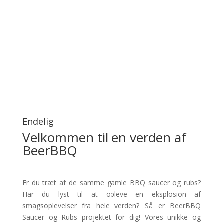
Endelig
Velkommen til en verden af
BeerBBQ
Er du træt af de samme gamle BBQ saucer og rubs?
Har du lyst til at opleve en eksplosion af
smagsoplevelser fra hele verden? Så er BeerBBQ
Saucer og Rubs projektet for dig! Vores unikke og