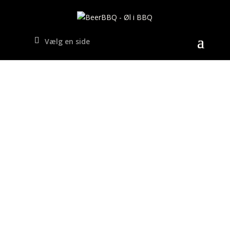
Vælg en side