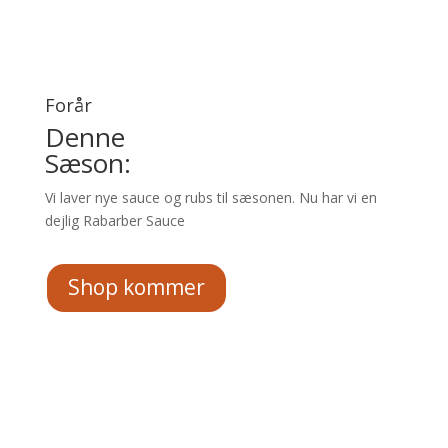
Forår
Denne
Sæson:
Vi laver nye sauce og rubs til sæsonen. Nu har vi en
dejlig Rabarber Sauce
Shop kommer