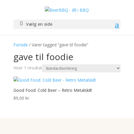
Vælg en side
Forside
/ Varer tagged “gave til foodie”
gave til foodie
Viser 1 resultat
Good Food. Cold Beer – Retro Metalskilt
89,00
kr.