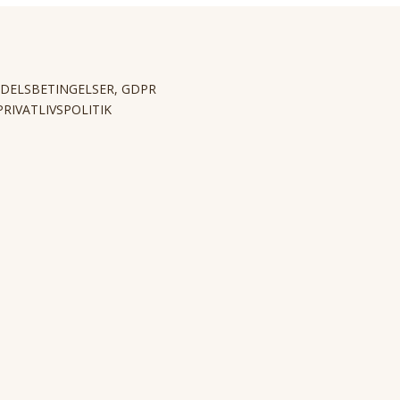
DELSBETINGELSER, GDPR
PRIVATLIVSPOLITIK