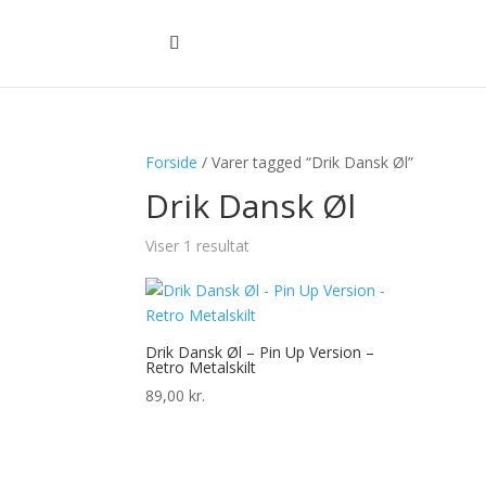
Forside
/ Varer tagged “Drik Dansk Øl”
Drik Dansk Øl
Viser 1 resultat
Drik Dansk Øl – Pin Up Version –
Retro Metalskilt
89,00
kr.