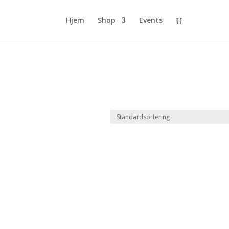
Hjem
Shop
Events