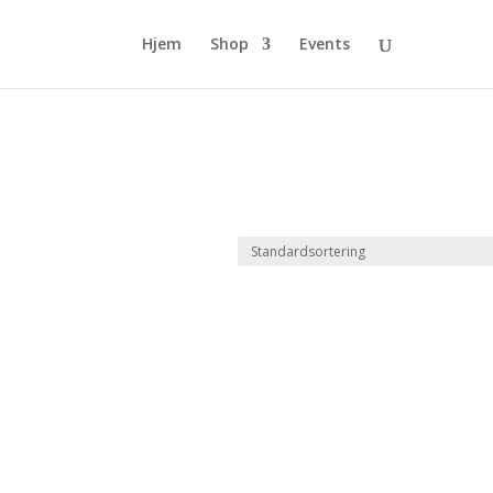
Hjem
Shop
Events