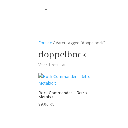
Forside
/ Varer tagged “doppelbock”
doppelbock
Viser 1 resultat
Bock Commander – Retro
Metalskilt
89,00
kr.