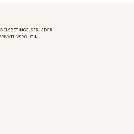
DELSBETINGELSER, GDPR
PRIVATLIVSPOLITIK