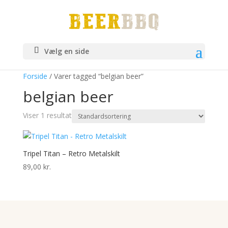
Vælg en side
Forside
/ Varer tagged “belgian beer”
belgian beer
Viser 1 resultat
Tripel Titan – Retro Metalskilt
89,00
kr.