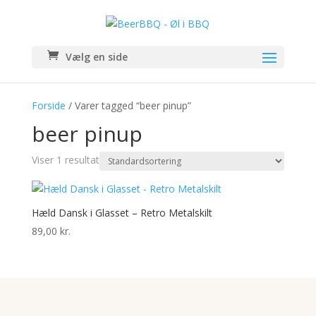
Vælg en side
Forside
/ Varer tagged “beer pinup”
beer pinup
Viser 1 resultat
Hæld Dansk i Glasset – Retro Metalskilt
89,00
kr.