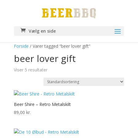
Vælg en side
Forside
/ Varer tagged “beer lover gift”
beer lover gift
Viser 5 resultater
Beer Shire – Retro Metalskilt
89,00
kr.