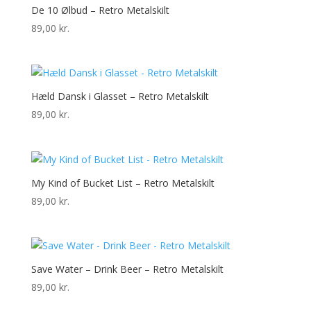
De 10 Ølbud – Retro Metalskilt
89,00
kr.
Hæld Dansk i Glasset – Retro Metalskilt
89,00
kr.
My Kind of Bucket List – Retro Metalskilt
89,00
kr.
Save Water – Drink Beer – Retro Metalskilt
89,00
kr.