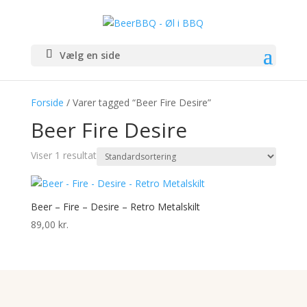
Vælg en side
Forside
/ Varer tagged “Beer Fire Desire”
Beer Fire Desire
Viser 1 resultat
Beer – Fire – Desire – Retro Metalskilt
89,00
kr.