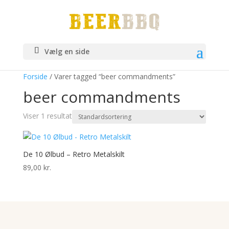
Vælg en side
Forside
/ Varer tagged “beer commandments”
beer commandments
Viser 1 resultat
De 10 Ølbud – Retro Metalskilt
89,00
kr.