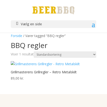
Vælg en side
Forside
/ Varer tagged “BBQ regler”
BBQ regler
Viser 1 resultat
Grillmasterens Grillregler – Retro Metalskilt
89,00
kr.