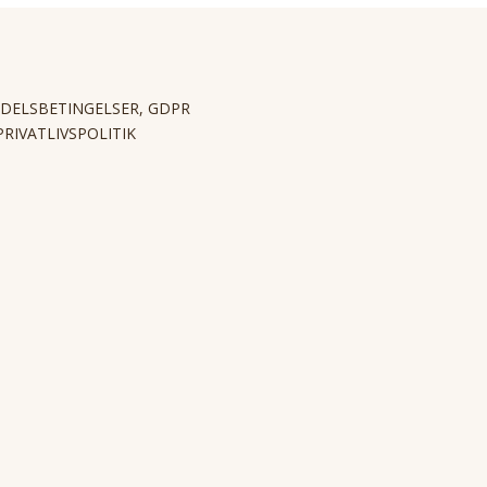
DELSBETINGELSER, GDPR
PRIVATLIVSPOLITIK