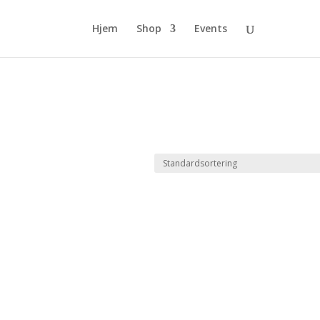
Hjem
Shop
Events