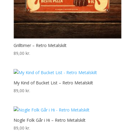
Grilltimer – Retro Metalskilt
89,00
kr.
My Kind of Bucket List – Retro Metalskilt
89,00
kr.
Nogle Folk Går i Hi – Retro Metalskilt
89,00
kr.