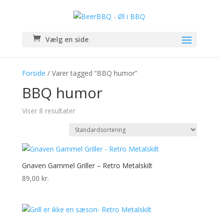
Vælg en side
Forside
/ Varer tagged “BBQ humor”
BBQ humor
Viser 8 resultater
Gnaven Gammel Griller – Retro Metalskilt
89,00
kr.