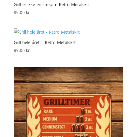
Grill er ikke en sæson- Retro Metalskilt
89,00
kr.
Grill hele året – Retro Metalskilt
89,00
kr.