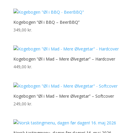
Kogebogen “Øl i BBQ – BeerBBQ”
349,00
kr.
Kogebogen “Øl i Mad – Mere Ølvegetar” – Hardcover
449,00
kr.
Kogebogen “Øl i Mad – Mere Ølvegetar” – Softcover
249,00
kr.
Norsk tastingmenu, dagen før dagen! 16. maj 2026