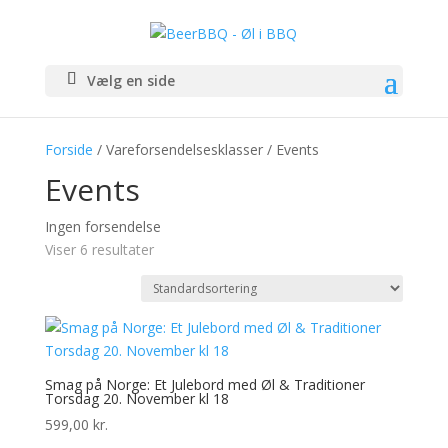
Vælg en side
Forside
/ Vareforsendelsesklasser / Events
Events
Ingen forsendelse
Viser 6 resultater
Smag på Norge: Et Julebord med Øl & Traditioner
Torsdag 20. November kl 18
599,00
kr.